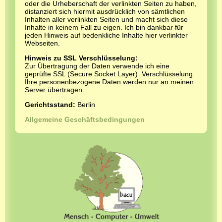
oder die Urheberschaft der verlinkten Seiten zu haben,
distanziert sich hiermit ausdrücklich von sämtlichen
Inhalten aller verlinkten Seiten und macht sich diese
Inhalte in keinem Fall zu eigen. Ich bin dankbar für
jeden Hinweis auf bedenkliche Inhalte hier verlinkter
Webseiten.
Hinweis zu SSL Verschlüsselung:
Zur Übertragung der Daten verwende ich eine
geprüfte SSL (Secure Socket Layer) Verschlüsselung.
Ihre personenbezogene Daten werden nur an meinen
Server übertragen.
Gerichtsstand:
Berlin
Allgemeine Geschäftsbedingungen