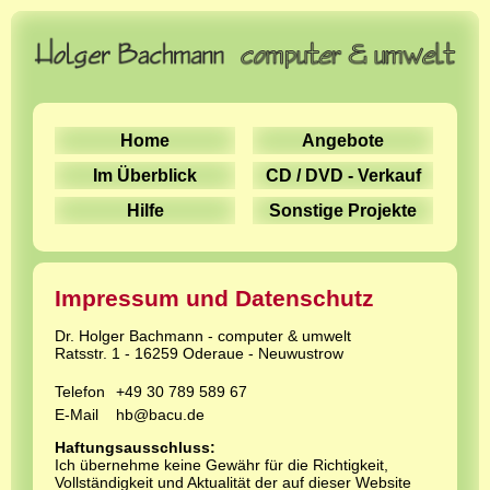
Home
Angebote
Im Überblick
CD / DVD - Verkauf
Hilfe
Sonstige Projekte
Impressum und Datenschutz
Dr. Holger Bachmann - computer & umwelt
Ratsstr. 1 - 16259 Oderaue - Neuwustrow
Telefon
+49 30 789 589 67
E-Mail
hb@bacu.de
Haftungsausschluss:
Ich übernehme keine Gewähr für die Richtigkeit,
Vollständigkeit und Aktualität der auf dieser Website