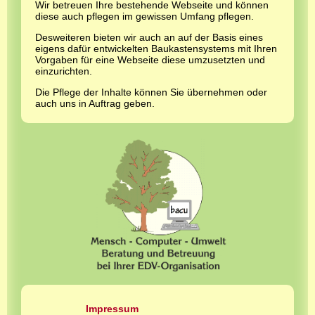
Wir betreuen Ihre bestehende Webseite und können
diese auch pflegen im gewissen Umfang pflegen.
Desweiteren bieten wir auch an auf der Basis eines
eigens dafür entwickelten Baukastensystems mit Ihren
Vorgaben für eine Webseite diese umzusetzten und
einzurichten.
Die Pflege der Inhalte können Sie übernehmen oder
auch uns in Auftrag geben.
Impressum