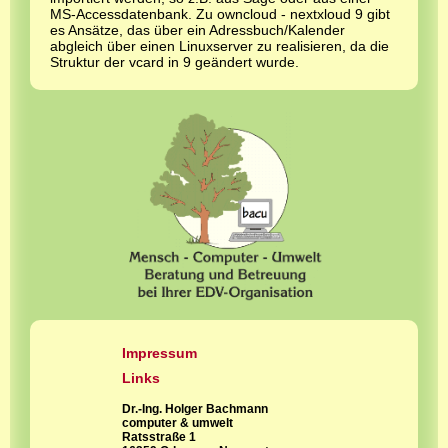
MS-Accessdatenbank. Zu owncloud - nextxloud 9 gibt
es Ansätze, das über ein Adressbuch/Kalender
abgleich über einen Linuxserver zu realisieren, da die
Struktur der vcard in 9 geändert wurde.
Impressum
Links
Dr.-Ing. Holger Bachmann
computer & umwelt
Ratsstraße 1